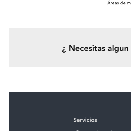
Áreas de 
¿ Necesitas algun
Servicios