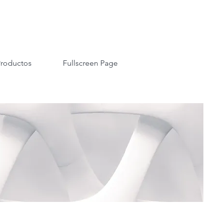
roductos
Fullscreen Page